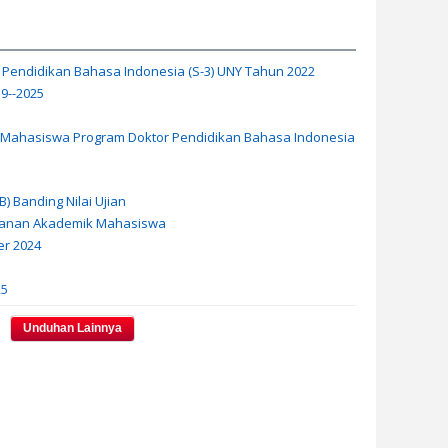
 Pendidikan Bahasa Indonesia (S-3) UNY Tahun 2022
9--2025
 Mahasiswa Program Doktor Pendidikan Bahasa Indonesia
 Banding Nilai Ujian
yanan Akademik Mahasiswa
r 2024
25