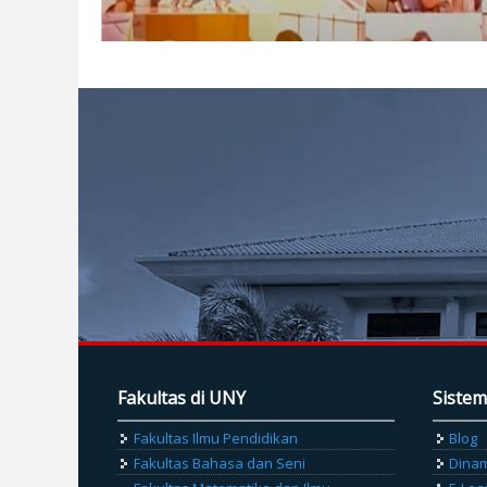
Fakultas di UNY
Sistem
Fakultas Ilmu Pendidikan
Blog
Fakultas Bahasa dan Seni
Dina