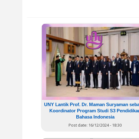
UNY Lantik Prof. Dr. Maman Suryaman seb
Koordinator Program Studi S3 Pendidika
Bahasa Indonesia
Post date:
16/12/2024 - 18:30