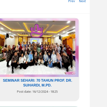
Prev
Next
SEMINAR SEHARI: 70 TAHUN PROF. DR.
SUHARDI, M.PD.
Post date:
16/12/2024 - 18:25