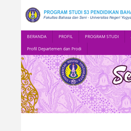
BERANDA
PROFIL
PROGRAM STUDI
Profil Departemen dan Prodi