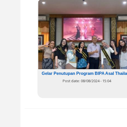
Gelar Penutupan Program BIPA Asal Thail
Post date:
08/08/2024 - 15:04
Pages