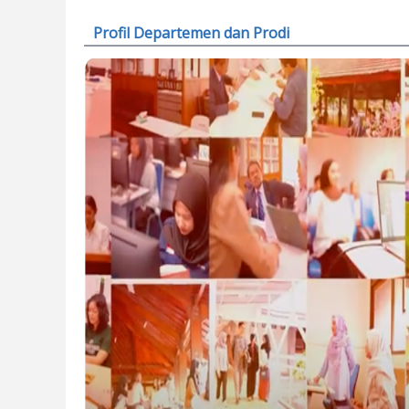
Profil Departemen dan Prodi