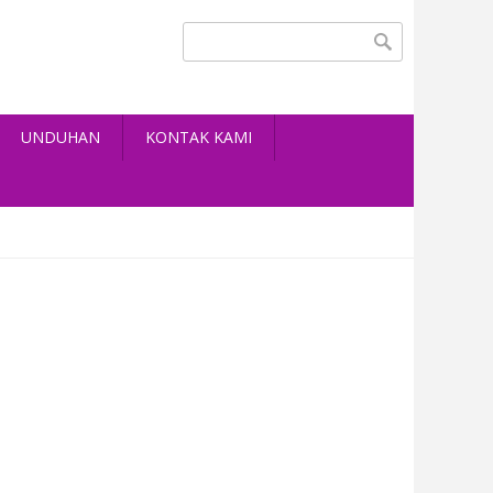
Search form
Search
UNDUHAN
KONTAK KAMI