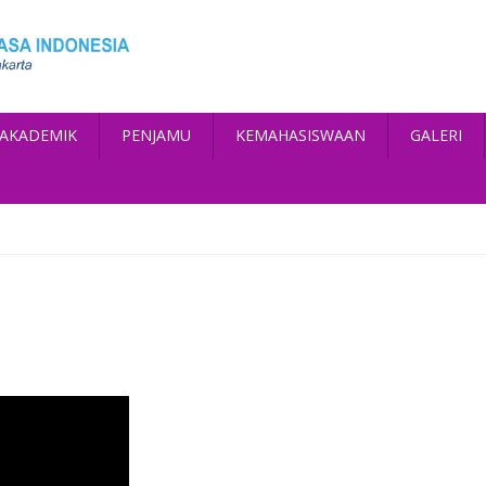
AKADEMIK
PENJAMU
KEMAHASISWAAN
GALERI