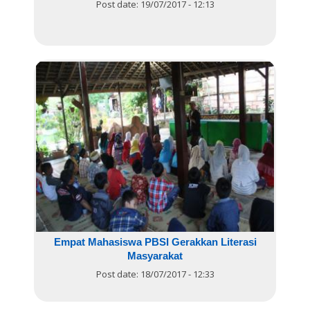
Post date:
19/07/2017 - 12:13
Empat Mahasiswa PBSI Gerakkan Literasi
Masyarakat
Post date:
18/07/2017 - 12:33