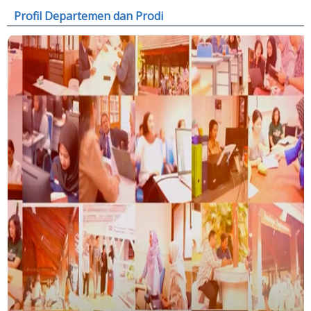
Profil Departemen dan Prodi