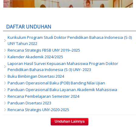
DAFTAR UNDUHAN
Kurikulum Program Studi Doktor Pendidikan Bahasa Indonesia (S-3)
UNY Tahun 2022
Rencana Strategis FBSB UNY 2019--2025
Kalender Akademik 2024/2025
Laporan Hasil Survei Kepuasan Mahasiswa Program Doktor
Pendidikan Bahasa Indonesia (S-3) UNY- 2023
Buku Bimbingan Disertasi 2024
Panduan Operasional Baku (POB) Banding Nilai Ujian
Panduan Operasional Baku Layanan Akademik Mahasiswa
Rencana Pembelajaran Semester 2024
Panduan Disertasi 2023
Rencana Strategis UNY-2020-2025