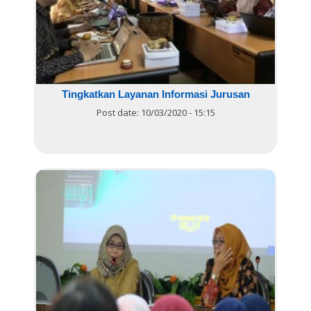
Tingkatkan Layanan Informasi Jurusan
Post date:
10/03/2020 - 15:15